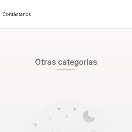
Contáctanos
Otras categorias