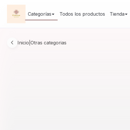
Categorías
Todos los productos
Tienda
Inicio
|
Otras categorias