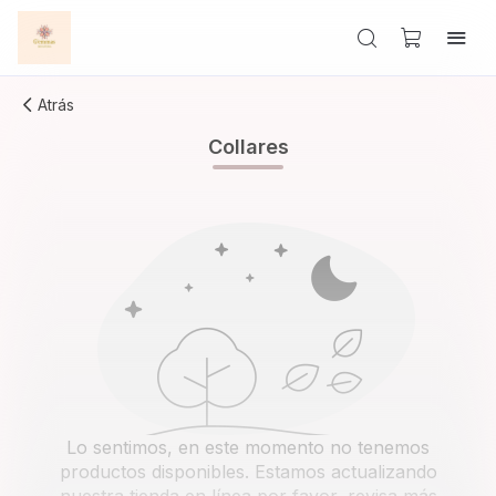
Atrás
Collares
Lo sentimos, en este momento no tenemos
productos disponibles. Estamos actualizando