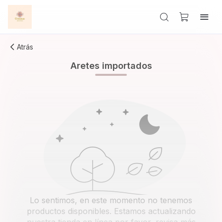
Atrás
Aretes importados
Lo sentimos, en este momento no tenemos
productos disponibles. Estamos actualizando